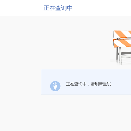
正在查询中
正在查询中，请刷新重试