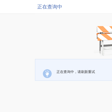
正在查询中
正在查询中，请刷新重试