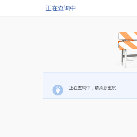
正在查询中
正在查询中，请刷新重试