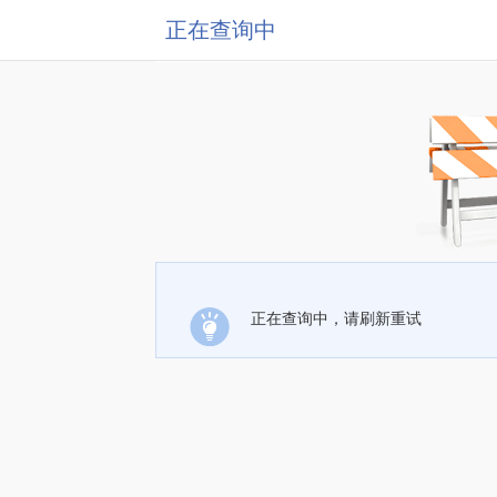
正在查询中
正在查询中，请刷新重试